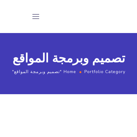
تصميم وبرمجة المواقع
Portfolio Category "تصميم وبرمجة المواقع"
Home