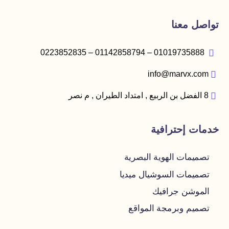
تواصل معنا
01019735888 – 01142858794 – 0223852835
info@marvx.com
8 الفضل بن الربيع , امتداد الطيران , م نصر
خدمات إحترافية
تصميمات الهوية البصرية
تصميمات السوشيال ميديا
الموشن جرافيك
تصميم وبرمجة المواقع