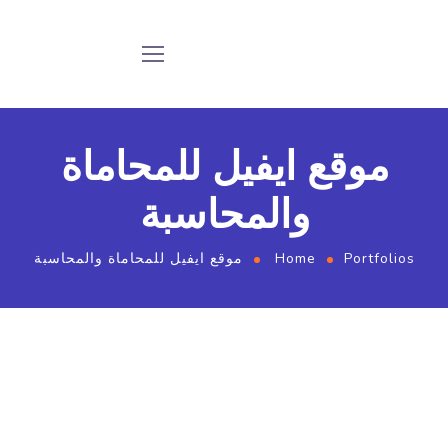
موقع ايفيل للمحاماة
والمحاسبة
Portfolios
Home
موقع ايفيل للمحاماة والمحاسبة