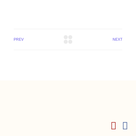
PREV
NEXT