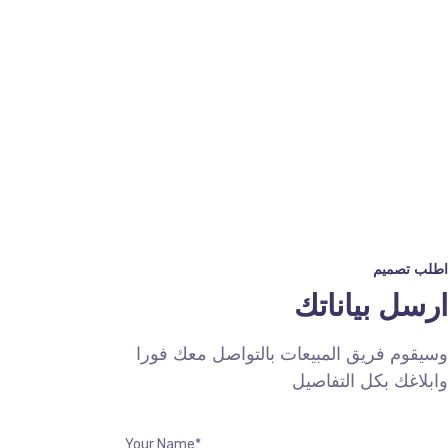
اطلب تصميم
ارسل بياناتك
وسيقوم فريق المبيعات بالتواصل معك فورا
وابلاغك بكل التفاصيل