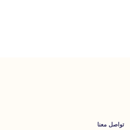
تواصل معنا